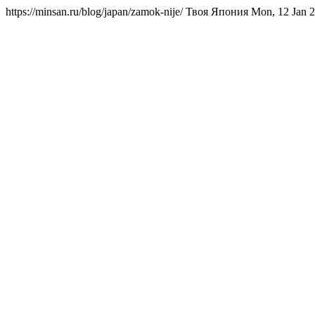
https://minsan.ru/blog/japan/zamok-nije/ Твоя Япония Mon, 12 Jan 2