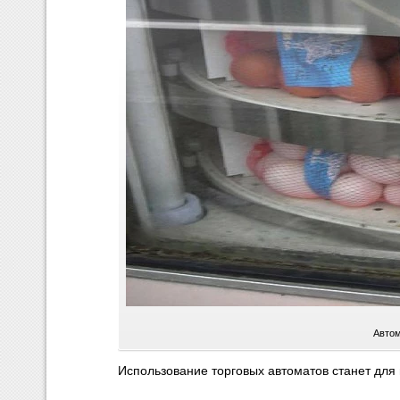
Автом
Использование торговых автоматов станет для