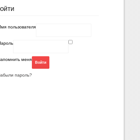
ВОЙТИ
Имя пользователя
Пароль
Запомнить меня
Забыли пароль?