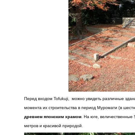
Перед входом Tofukuji, можно увидеть различные здан
момента их строительства в период Муромати (в шестна
древнем японским храмом
.
На юге, величественные 
метров и красивой природой.