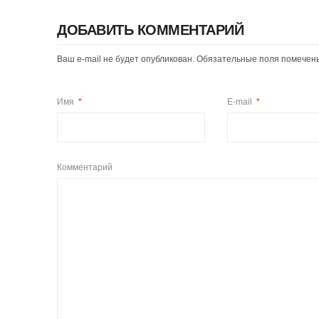
ДОБАВИТЬ КОММЕНТАРИЙ
Ваш e-mail не будет опубликован. Обязательные поля помече
Имя
*
E-mail
*
Комментарий