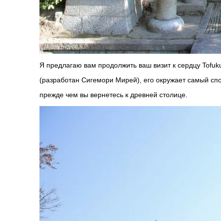
Я предлагаю вам продолжить ваш визит к сердцу Tofuk
(разработан Сигемори Мирей), его окружает самый спо
прежде чем вы вернетесь к древней стол
ице.