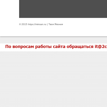
© 2015 https://minsan.ru | Твоя Япония