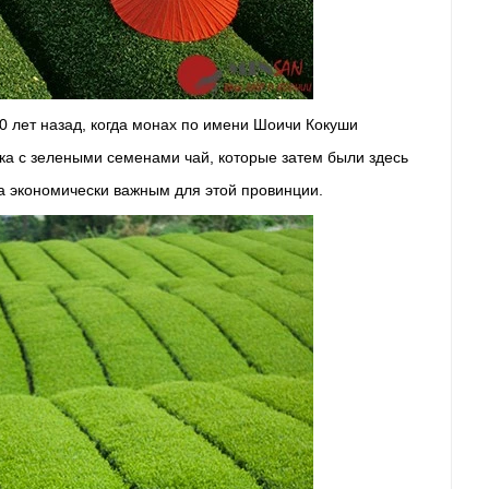
 лет назад, когда монах по имени Шоичи Кокуши
ка с зелеными семенами чай, которые затем были здесь
а экономически важным для этой провинции.