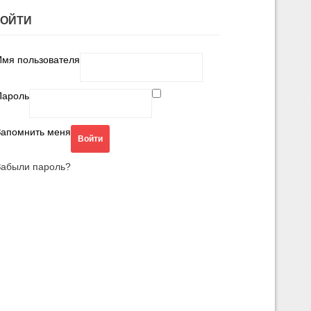
ВОЙТИ
Имя пользователя
Пароль
Запомнить меня
Забыли пароль?