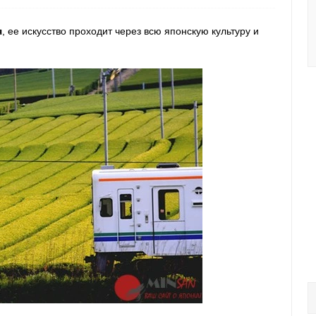
я
, ее искусство проходит через всю японскую культуру и