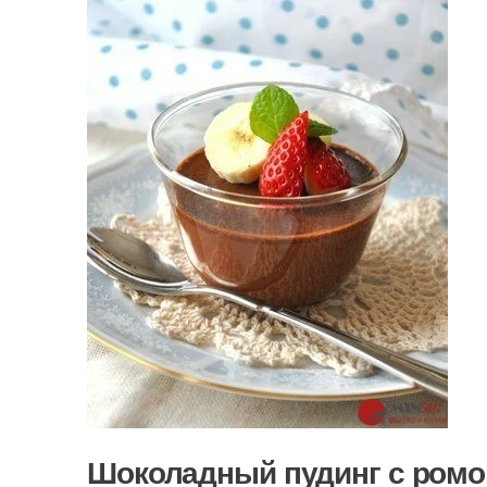
Шоколадный пудинг с ромо