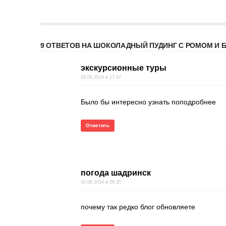
9 ОТВЕТОВ НА ШОКОЛАДНЫЙ ПУДИНГ С РОМОМ И 
экскурсионные туры
29.06.2014 в 17:47
Было бы интересно узнать поподробнее
Ответить
погода шадринск
30.06.2014 в 09:35
почему так редко блог обновляете